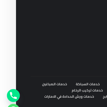
خدمات السباكة
خدمات الصباغين
خدمات تركيب الرخام
بح
خدمات ورش الحدادة في الامارات