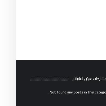
مشاركات عرض الشرائح
Not found any posts in this catego