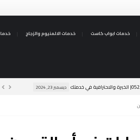
خدمات ابواب كاست
خدمات الالمنيوم والزجاج
خدمات
سبا
ديسمبر 23, 2024
ن