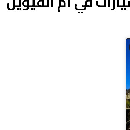
ارات في أم القيوين