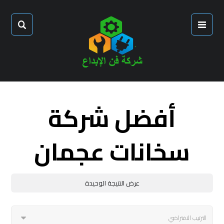
أفضل شركة
سخانات عجمان
عرض النتيجة الوحيدة