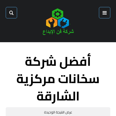
أفضل شركة
سخانات مركزية
الشارقة
عرض النتيجة الوحيدة