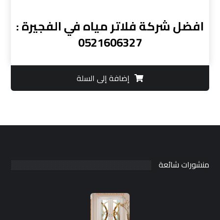
افضل شركة فلاتر مياه في الفجيرة :
0521606327
إضافة إلى السلة
منشورات شائعة