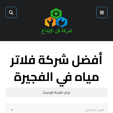
أفضل شركة فلاتر
مياه في الفجيرة
عرض النتيجة الوحيدة