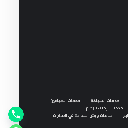
خدمات السباكة
خدمات الصباغين
خدمات تركيب الرخام
بح
خدمات ورش الحدادة في الامارات