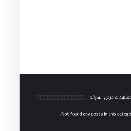
مشاركات عرض الشرائح
Not found any posts in this catego