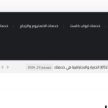
خدمات ابواب كاست
خدمات الالمنيوم والزجاج
خدمات
سبا
ديسمبر 23, 2024