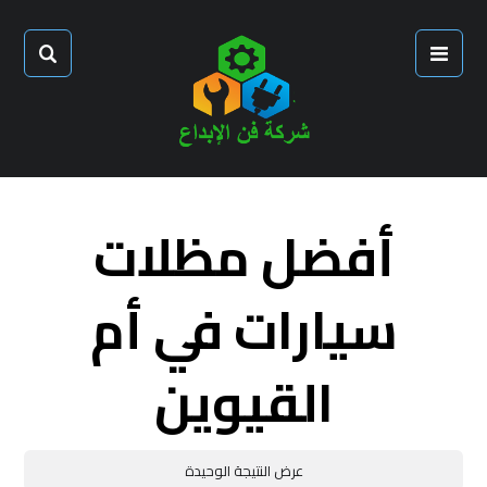
أفضل مظلات
سيارات في أم
القيوين
عرض النتيجة الوحيدة