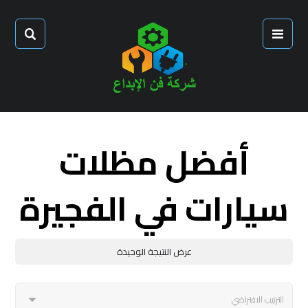
أفضل مظلات
سيارات في الفجيرة
عرض النتيجة الوحيدة