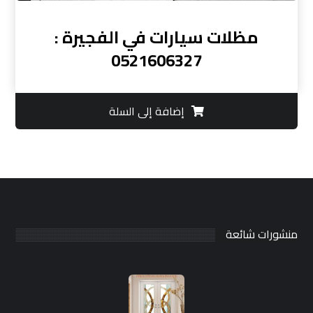
مظلات سيارات في الفجيرة :
0521606327
إضافة إلى السلة
منشورات شائعة