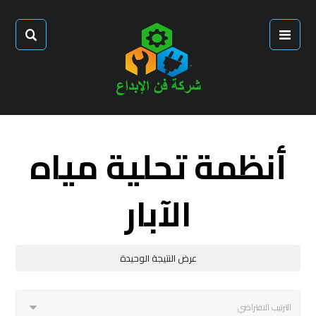
أنظمة تحلية مياه
الآبار
عرض النتيجة الوحيدة