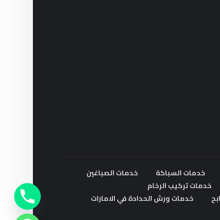
خدمات السباكة
خدمات الصباغين
خدمات تركيب الرخام
بح
خدمات ورش الحدادة في الامارات