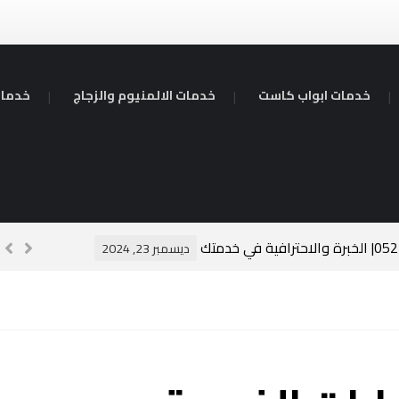
خدمات ابواب كاست
خدمات الالمنيوم والزجاج
خدمات
سبا
ديسمبر 23, 2024