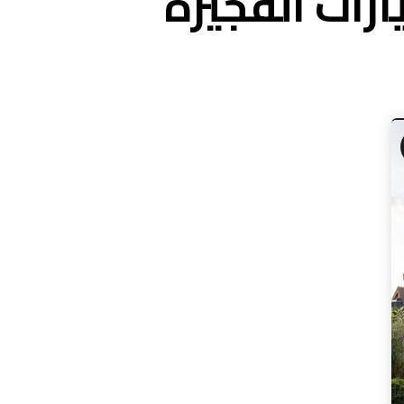
رات الفجيرة