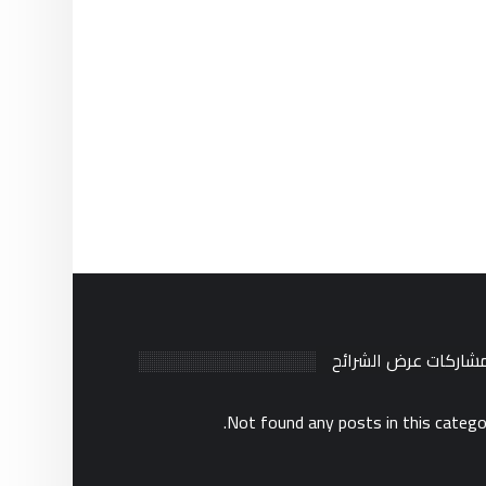
مشاركات عرض الشرائح
Not found any posts in this catego