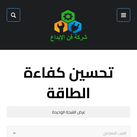
تحسين كفاءة
الطاقة
عرض النتيجة الوحيدة