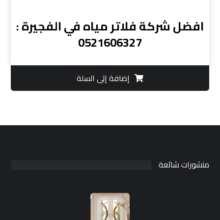
افضل شركة فلاتر مياه في الفجيرة :
0521606327
إضافة إلى السلة
منشورات شائعة