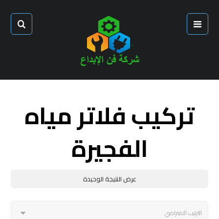
تركيب فلاتر مياه
الفجيرة
عرض النتيجة الوحيدة