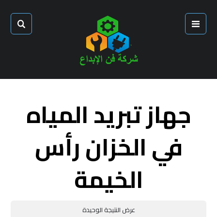
جهاز تبريد المياه
في الخزان رأس
الخيمة
عرض النتيجة الوحيدة