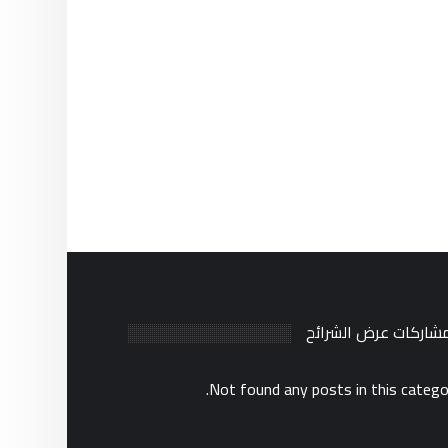
مشاركات عرض الشرائح
Not found any posts in this catego