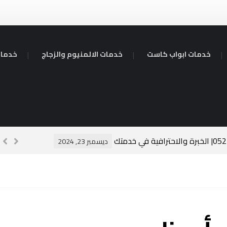
خدمات ابواب كاست
خدمات الالمنيوم والزجاج
خدمات
سبا
ديسمبر 23, 2024