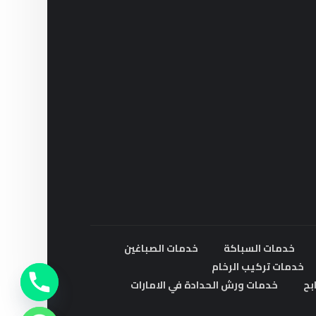
خدمات السباكة
خدمات الصباغين
خدمات تركيب الرخام
بح
خدمات ورش الحدادة في الامارات