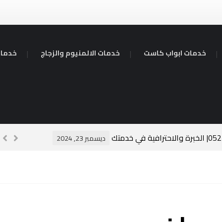
خدمات ابواب كاست
خدمات الالمنيوم والزجاج
خدمات
سبا
ديسمبر 23, 2024