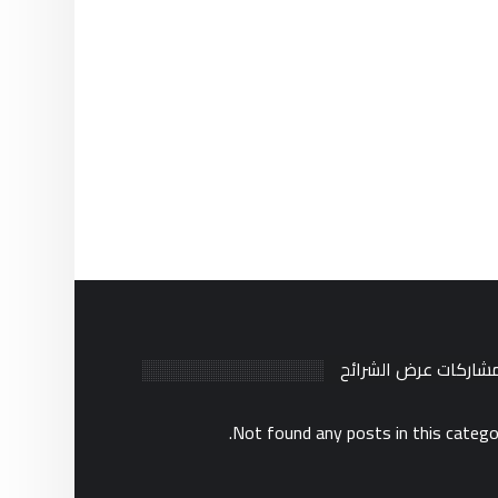
مشاركات عرض الشرائح
Not found any posts in this catego