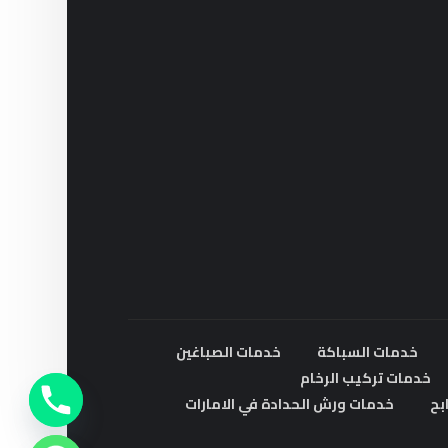
خدمات السباكة
خدمات الصباغين
خدمات تركيب الرخام
بح
خدمات ورش الحدادة في الامارات