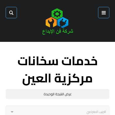
خدمات سخانات
مركزية العين
عرض النتيجة الوحيدة