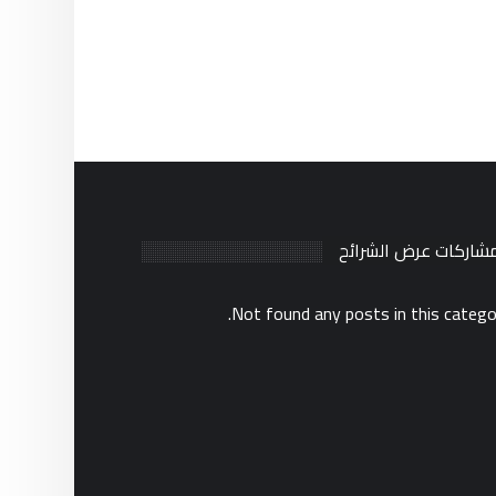
مشاركات عرض الشرائح
Not found any posts in this catego