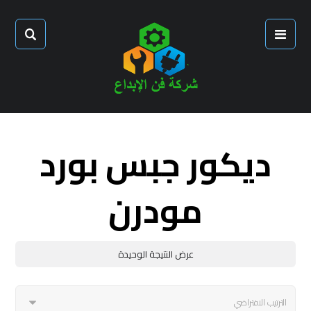
ديكور جبس بورد
مودرن
عرض النتيجة الوحيدة