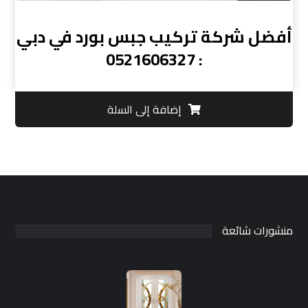
أفضل شركة تركيب جبس بورد في دبي
: 0521606327
إضافة إلى السلة
منشورات شائعة