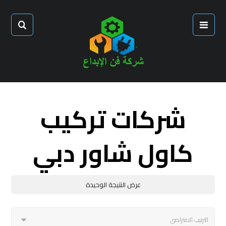
شركات تركيب
كاول شاور دبي
عرض النتيجة الوحيدة