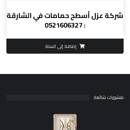
شركة عزل أسطح حمامات في الشارقة
: 0521606327
إضافة إلى السلة
منشورات شائعة