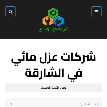
شركات عزل مائي
في الشارقة
عرض النتيجة الوحيدة