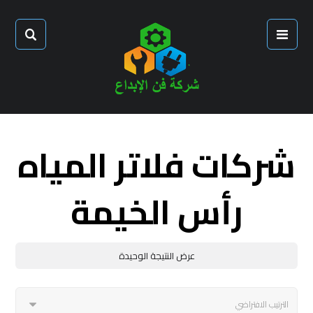
شركات فلاتر المياه
رأس الخيمة
عرض النتيجة الوحيدة