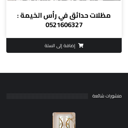
مظلات حدائق في رأس الخيمة :
0521606327
إضافة إلى السلة
منشورات شائعة