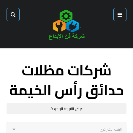
شركات مظلات
حدائق رأس الخيمة
عرض النتيجة الوحيدة