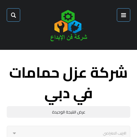
شركة عزل حمامات
في دبي
عرض النتيجة الوحيدة