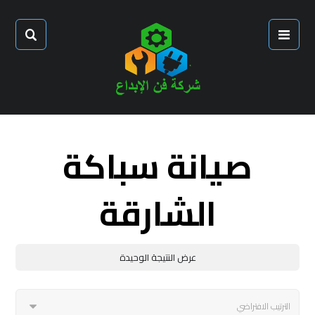
صيانة سباكة
الشارقة
عرض النتيجة الوحيدة