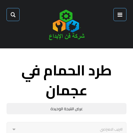
طرد الحمام في
عجمان
عرض النتيجة الوحيدة