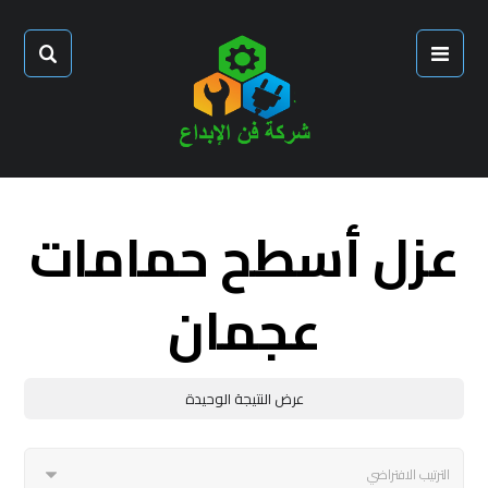
عزل أسطح حمامات
عجمان
عرض النتيجة الوحيدة