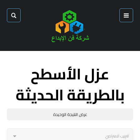
عزل الأسطح
بالطريقة الحديثة
عرض النتيجة الوحيدة