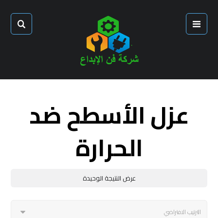
عزل الأسطح ضد
الحرارة
عرض النتيجة الوحيدة