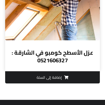
عزل الأسطح كومبو في الشارقة :
0521606327
إضافة إلى السلة