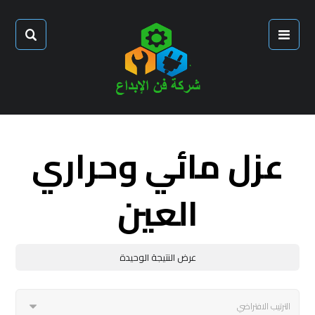
عزل مائي وحراري
العين
عرض النتيجة الوحيدة