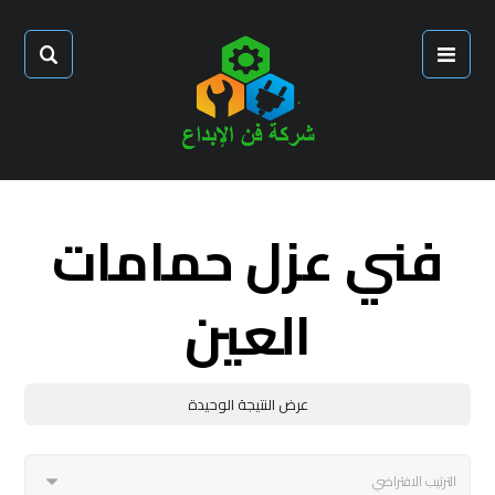
فني عزل حمامات
العين
عرض النتيجة الوحيدة