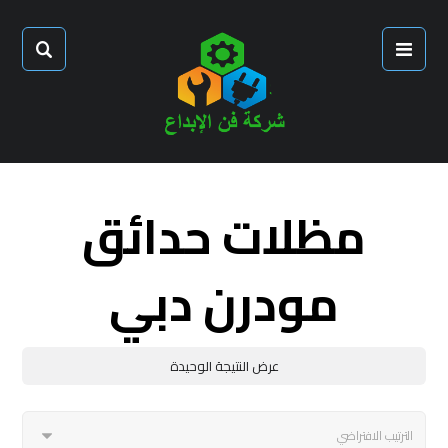
مظلات حدائق
مودرن دبي
عرض النتيجة الوحيدة