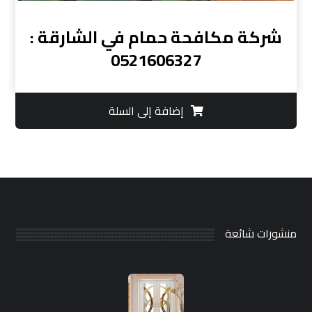
شركة مكافحة حمام في الشارقة :
0521606327
إضافة إلى السلة
منشورات شائعة