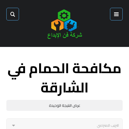
مكافحة الحمام في
الشارقة
عرض النتيجة الوحيدة