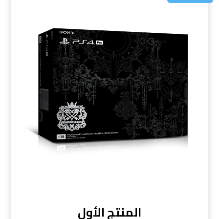
المنتج الأول