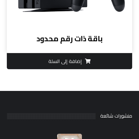
باقة ذات رقم محدود
إضافة إلى السلة
منشورات شائعة