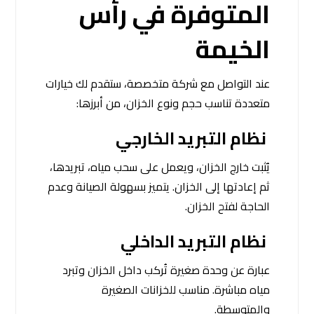
المتوفرة في رأس
الخيمة
عند التواصل مع شركة متخصصة، ستقدم لك خيارات
متعددة تناسب حجم ونوع الخزان، من أبرزها:
نظام التبريد الخارجي
يُثبت خارج الخزان، ويعمل على سحب مياه، تبريدها،
ثم إعادتها إلى الخزان. يتميز بسهولة الصيانة وعدم
الحاجة لفتح الخزان.
نظام التبريد الداخلي
عبارة عن وحدة صغيرة تُركب داخل الخزان وتبرد
مياه مباشرة. مناسب للخزانات الصغيرة
والمتوسطة.