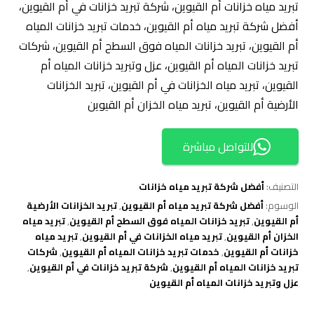
تبريد مياه خزانات أم القيوين، شركة تبريد خزانات في أم القيوين،
أفضل شركة تبريد مياه أم القيوين، خدمات تبريد خزانات المياه
أم القيوين، تبريد خزانات المياه فوق السطح أم القيوين، شركات
تبريد خزانات المياه أم القيوين، عزل وتبريد خزانات المياه أم
القيوين، تبريد مياه الخزانات في أم القيوين، تبريد الخزانات
الأرضية أم القيوين، تبريد مياه الخزان أم القيوين
للتواصل مباشرة
التصنيف:
أفضل شركة تبريد مياه خزانات
الوسوم:
أفضل شركة تبريد مياه أم القيوين
,
تبريد الخزانات الأرضية
أم القيوين
,
تبريد خزانات المياه فوق السطح أم القيوين
,
تبريد مياه
الخزان أم القيوين
,
تبريد مياه الخزانات في أم القيوين
,
تبريد مياه
خزانات أم القيوين
,
خدمات تبريد خزانات المياه أم القيوين
,
شركات
تبريد خزانات المياه أم القيوين
,
شركة تبريد خزانات في أم القيوين
,
عزل وتبريد خزانات المياه أم القيوين