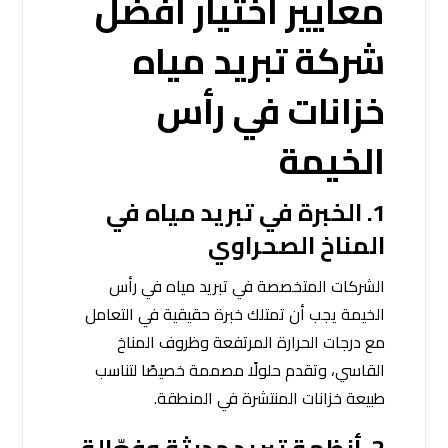
معايير اختيار أفضل
شركة تبريد مياه
خزانات في رأس
الخيمة
1.
الخبرة في تبريد مياه في
المناخ الصحراوي
الشركات المتخصصة في تبريد مياه في رأس
الخيمة يجب أن تمتلك خبرة حقيقية في التعامل
مع درجات الحرارة المرتفعة وظروف المناخ
القاسي، وتقدم حلولًا مصممة خصيصًا لتناسب
طبيعة خزانات المنتشرة في المنطقة.