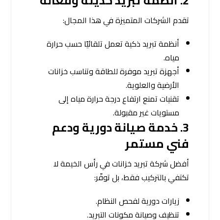
2.
أنظمة تبريد حديثة وفعّالة
تقدم الشركات المتميزة في هذا المجال:
أنظمة تبريد ذكية تعمل تلقائيًا حسب حرارة
مياه.
أجهزة تبريد موفرة للطاقة وتناسب خزانات
الأرضية والعلوية.
تقنيات تمنع ارتفاع درجة حرارة مياه إلى
مستويات غير مقبولة.
3.
خدمة صيانة دورية ودعم
فني مستمر
أفضل شركة تبريد خزانات في رأس الخيمة لا
تكتفي بالتركيب فقط، بل توفّر:
زيارات دورية لفحص النظام.
تنظيف وصيانة مكونات التبريد.