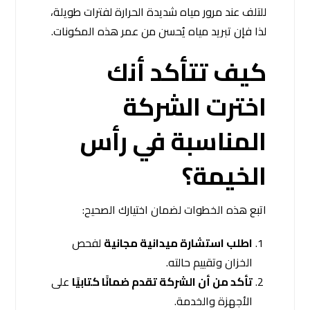
للتلف عند مرور مياه شديدة الحرارة لفترات طويلة،
لذا فإن تبريد مياه يُحسن من عمر هذه المكونات.
كيف تتأكد أنك
اخترت الشركة
المناسبة في رأس
الخيمة؟
اتبع هذه الخطوات لضمان اختيارك الصحيح:
اطلب استشارة ميدانية مجانية
لفحص
الخزان وتقييم حالته.
تأكد من أن الشركة تقدم ضمانًا كتابيًا
على
الأجهزة والخدمة.