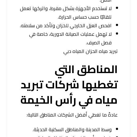
لا تستخدم الأجهزة بشكل مفرط، واتركها تعمل
تلقائيًا حسب حساس الحرارة.
افحص العزل الخارجي للخزان وتأكد من سلامته.
لا تهمل عمليات الصيانة الدورية، خاصة في
فصل الصيف.
تبريد مياه الحزان المياه دبي
المناطق التي
تغطيها شركات تبريد
مياه في رأس الخيمة
عادةً ما تغطي أفضل الشركات المناطق التالية:
وسط المدينة والمناطق السكنية الحديثة.