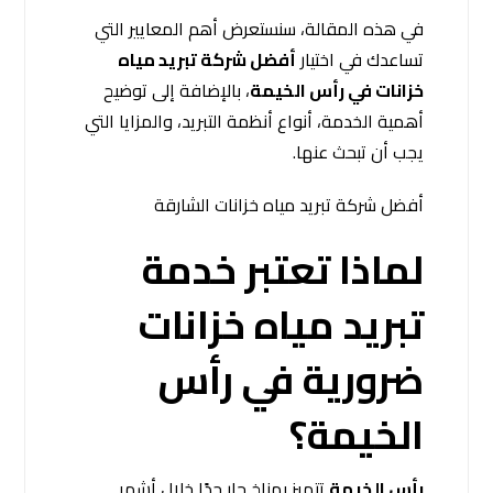
في هذه المقالة، سنستعرض أهم المعايير التي
تساعدك في اختيار
أفضل شركة تبريد مياه
خزانات في رأس الخيمة
، بالإضافة إلى توضيح
أهمية الخدمة، أنواع أنظمة التبريد، والمزايا التي
يجب أن تبحث عنها.
أفضل شركة تبريد مياه خزانات الشارقة
لماذا تعتبر خدمة
تبريد مياه خزانات
ضرورية في رأس
الخيمة؟
رأس الخيمة
تتميز بمناخ حار جدًا خلال أشهر