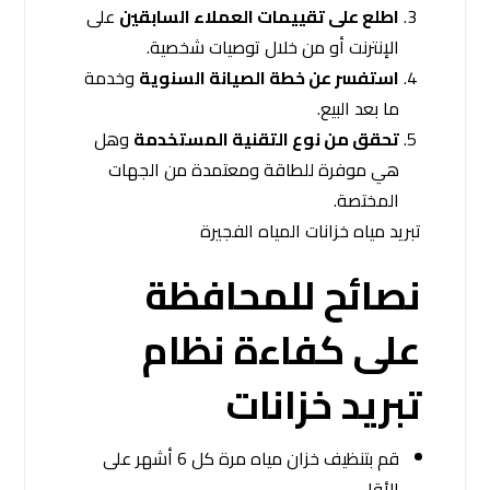
اطلع على تقييمات العملاء السابقين
على
الإنترنت أو من خلال توصيات شخصية.
استفسر عن خطة الصيانة السنوية
وخدمة
ما بعد البيع.
تحقق من نوع التقنية المستخدمة
وهل
هي موفرة للطاقة ومعتمدة من الجهات
المختصة.
تبريد مياه خزانات المياه الفجيرة
نصائح للمحافظة
على كفاءة نظام
تبريد خزانات
قم بتنظيف خزان مياه مرة كل 6 أشهر على
الأقل.