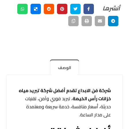
الوصف
شركة فن الابداع تقدم أفضل شركة تبريد مياه
خزانات رأس الخيمة
، تبريد فوري وآمن، تقنيات
حديثة، أسعار منافسة، خدمة سريعة ومعتمدة
على مدار الساعة.