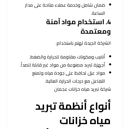
ضمان شامل وخدمة عملاء متاحة على مدار
الساعة.
4.
استخدام مواد آمنة
ومعتمدة
الشركة الجيدة تهتم باستخدام:
أنابيب ومكونات مقاومة للحرارة والضغط.
أجهزة تبريد مصنوعة من مواد غير قابلة للصدأ.
مواد عزل تحافظ على جودة مياه وتمنع
التفاعل مع درجات الحرارة العالية.
شركة تبريد مياه خزانات عجمان
أنواع أنظمة تبريد
مياه خزانات