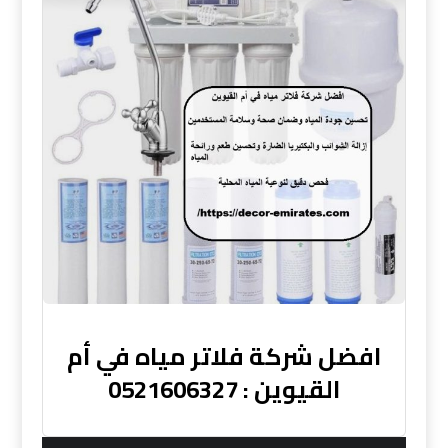
افضل شركة فلاتر مياه في أم
القيوين : 0521606327