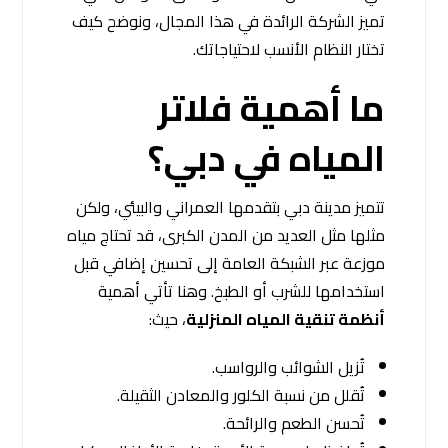
تميز الشركة الرائدة في هذا المجال، ونوضح كيف
تختار النظام الأنسب لاحتياجاتك.
ما أهمية فلاتر
المياه في دبي؟
تتميز مدينة دبي بتقدمها العمراني والبيئي، ولكن
مثلها مثل العديد من المدن الكبرى، قد تحتاج مياه
موزعة عبر الشبكة العامة إلى تحسين إضافي قبل
استخدامها للشرب أو الطبخ. وهنا تأتي أهمية
أنظمة تنقية المياه المنزلية
، حيث:
تُزيل الشوائب والرواسب.
تُقلل من نسبة الكلور والمعادن الثقيلة.
تُحسن الطعم والرائحة.