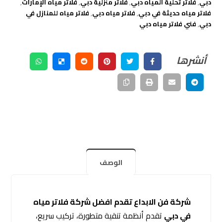
دبي
,
فلاتر تحلية المياه دبي
,
فلاتر منزلية دبي
,
فلاتر مياه الإمارات
,
فلاتر مياه حديثة في دبي
,
فلاتر مياه دبي
,
فلاتر مياه للمنازل في
دبي
,
فني فلاتر مياه دبي
الوصف
شركة فن الابداع تقدم افضل شركة فلاتر مياه
في دبي
تقدم أنظمة تنقية متطورة، تركيب سريع،