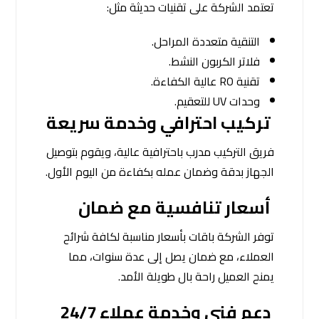
تعتمد الشركة على تقنيات حديثة مثل:
التنقية متعددة المراحل.
فلاتر الكربون النشط.
تقنية RO عالية الكفاءة.
وحدات UV للتعقيم.
تركيب احترافي وخدمة سريعة
فريق التركيب مدرب باحترافية عالية، ويقوم بتوصيل
الجهاز بدقة وضمان عمله بكفاءة من اليوم الأول.
أسعار تنافسية مع ضمان
توفر الشركة باقات بأسعار مناسبة لكافة شرائح
العملاء، مع ضمان يصل إلى عدة سنوات، مما
يمنح العميل راحة بال طويلة الأمد.
دعم فني وخدمة عملاء 24/7