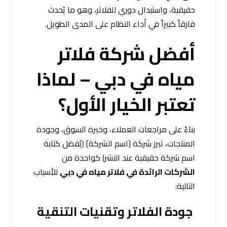
حقيقية، واستبدال دوري للفلاتر، وهو ما يُحدث
فارقاً كبيراً في أداء النظام على المدى الطويل.
أفضل شركة فلاتر
مياه في دبي – لماذا
تعتبر الخيار الأول؟
بناءً على مراجعات العملاء، وخبرة السوق، وجودة
المنتجات، تبرز شركة [اسم الشركة] (يُفضل كتابة
اسم شركة حقيقية عند النشر) كواحدة من
الشركات الرائدة في فلاتر مياه في دبي
للأسباب
التالية:
جودة الفلاتر وتقنيات التنقية