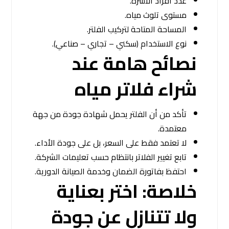
عدد أفراد الأسرة.
مستوى تلوث مياه.
المساحة المتاحة لتركيب الفلتر.
نوع الاستخدام (سكني – تجاري – صناعي).
نصائح هامة عند
شراء فلاتر مياه
تأكد من أن الفلتر يحمل شهادة جودة من جهة
معتمدة.
لا تعتمد فقط على السعر، بل على جودة الأداء.
تابع تغيير الفلاتر بانتظام حسب تعليمات الشركة.
احتفظ بفاتورة الضمان وخدمة الصيانة الدورية.
خلاصة: اختر بعناية
ولا تتنازل عن جودة