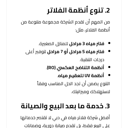
2.
تنوع أنظمة الفلاتر
من المهم أن تقدم الشركة مجموعة متنوعة من
أنظمة الفلاتر، مثل:
فلتر مياه 3 مراحل
للمنازل الصغيرة.
فلتر مياه 5 مراحل أو 7 مراحل
لتوفير أعلى
درجات التنقية.
أنظمة التناضح العكسي (RO)
.
أنظمة UV لتعقيم مياه
.
التنوع يضمن أن تجد الحل المناسب وفقاً
لاستهلاكك وميزانيتك.
3.
خدمة ما بعد البيع والصيانة
أفضل شركة فلاتر مياه في دبي لا تقتصر خدماتها
على البيع فقط، بل تقدم صيانة دورية، وضمانات