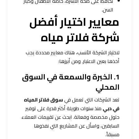
تُحافظ على صحة الأسرة، خاصة الأطفال وكبار
السن.
معايير اختيار أفضل
شركة فلاتر مياه
لاختيار الشركة الأنسب، هناك معايير محددة يجب
أخذها بعين الاعتبار. ومن أبرزها:
1.
الخبرة والسمعة في السوق
المحلي
تعد الشركات التي تعمل في
سوق فلاتر المياه
في دبي
منذ سنوات طويلة أكثر قدرة على توفير
حلول مخصصة وفعالة. ابحث عن تقييمات العملاء
السابقين، واسأل عن المشاريع التي نفذوها
مسبقاً.