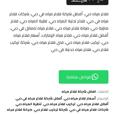
فلاتر مياه دبي، أفضل شركة فلاتر مياه في دبي، شركات فلاتر
مياه في دبي، فلاتر تحلية المياه دبي، تنقية المياه دبي، فلاتر
منزلية دبي، صيانة فلاتر مياه دبي، فلاتر مياه للمنازل في دبي،
أفضل فلاتر مياه دبي، فلاتر مياه الإمارات، أسعار فلاتر مياه
دبي، تركيب فلاتر مياه دبي، فني فلاتر مياه دبي، شركة تركيب
فلاتر دبي، فلاتر مياه حديثة في دبي
للتواصل مباشرة
التصنيف:
افضل شركة فلاتر مياه
الوسوم:
أسعار فلاتر مياه دبي
,
أفضل شركة فلاتر مياه في دبي
,
أفضل فلاتر مياه دبي
,
تركيب فلاتر مياه دبي
,
تنقية المياه دبي
,
شركات فلاتر مياه في دبي
,
شركة تركيب فلاتر دبي
,
صيانة فلاتر مياه