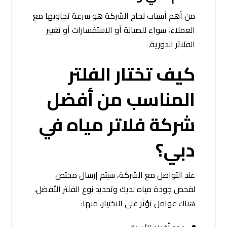
من أهم أسباب نجاح الشركة هو سرعة تجاوبها مع
العملاء، سواء للصيانة أو الاستفسارات أو تغيير
الفلاتر الدورية.
كيف تختار الفلتر
المناسب من أفضل
شركة فلاتر مياه في
دبي؟
عند التواصل مع الشركة، سيتم إرسال مختص
لفحص جودة مياه لديك وتحديد نوع الفلتر الأفضل.
هناك عوامل تؤثر على الاختيار، منها: