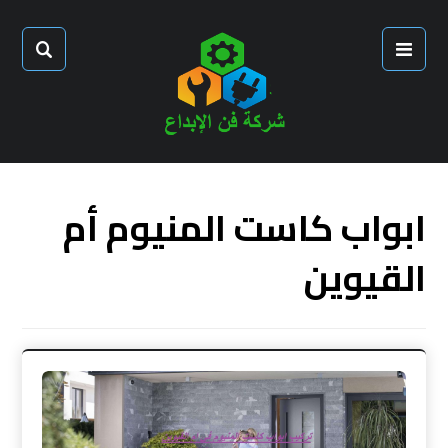
ابواب كاست المنيوم أم
القيوين