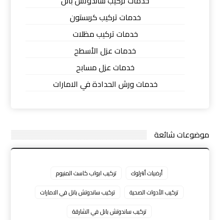
خدمات تركيب ساندوتش بانل
خدمات تركيب كربستون
خدمات تركيب مظلات
خدمات عزل الأسطح
خدمات عزل مسابح
خدمات ورش الحدادة في الامارات
موضوعات شائعة
أرضيات أنترلوك
تركيب ابواب كاست المنيوم
تركيب الأدوات الصحية
تركيب ساندوتش بانل في الامارات
تركيب ساندوتش بانل في الشارقة