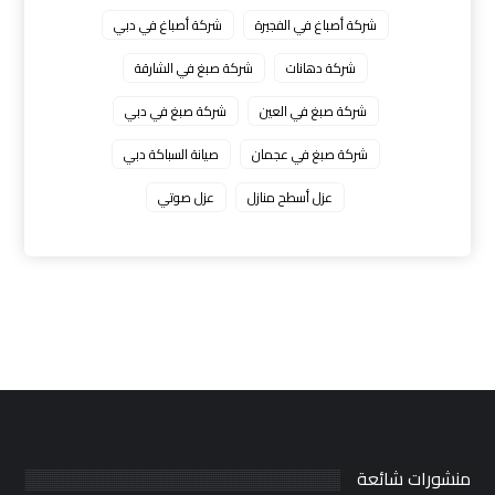
شركة أصباغ في الفجيرة
شركة أصباغ في دبي
شركة دهانات
شركة صبغ في الشارقة
شركة صبغ في العين
شركة صبغ في دبي
شركة صبغ في عجمان
صيانة السباكة دبي
عزل أسطح منازل
عزل صوتي
منشورات شائعة