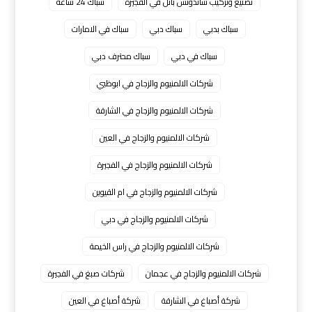
تصنيع وتركيب ساندوتش بانل في الفجيرة
سباك 24 ساعة
سباك بدبي
سباك دبي
سباك في الامارات
سباك في دبي
سباك محترف دبي
شركات الالمنيوم والزجاج في ابوظبي
شركات الالمنيوم والزجاج في الشارقة
شركات الالمنيوم والزجاج في العين
شركات الالمنيوم والزجاج في الفجيرة
شركات الالمنيوم والزجاج في ام القيوين
شركات الالمنيوم والزجاج في دبي
شركات الالمنيوم والزجاج في راس الخيمة
شركات الالمنيوم والزجاج في عجمان
شركات صبغ في الفجيرة
شركة أصباغ في الشارقة
شركة أصباغ في العين