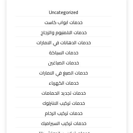
Uncategorized
خدمات ابواب كاست
خدمات الالمنيوم والزجاج
خدمات الدهانات في الامارات
خدمات السباكة
خدمات الصباغين
خدمات الصبغ في الامارات
خدمات الكهرباء
خدمات تجديد الحمامات
خدمات تركيب الانترلوك
خدمات تركيب الرخام
خدمات تركيب السيراميك